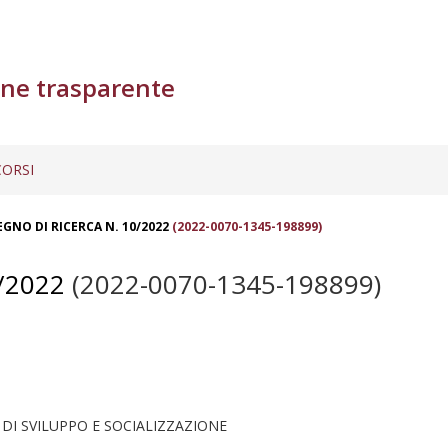
ne trasparente
ORSI
GNO DI RICERCA N. 10/2022
(2022-0070-1345-198899)
/2022
(2022-0070-1345-198899)
 DI SVILUPPO E SOCIALIZZAZIONE