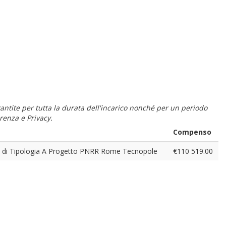
 garantite per tutta la durata dell'incarico nonché per un periodo
renza e Privacy.
Compenso
 di Tipologia A Progetto PNRR Rome Tecnopole
€110 519.00