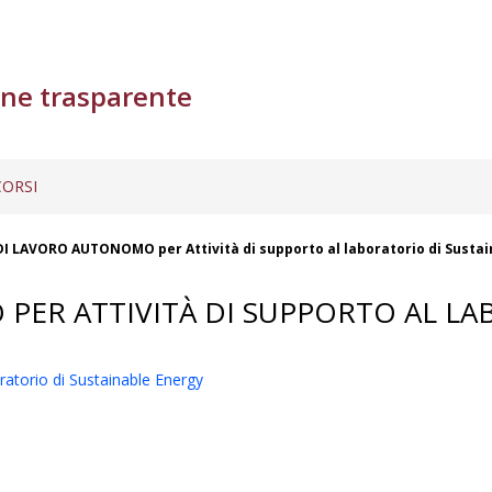
ne trasparente
ORSI
I LAVORO AUTONOMO per Attività di supporto al laboratorio di Susta
PER ATTIVITÀ DI SUPPORTO AL LA
torio di Sustainable Energy