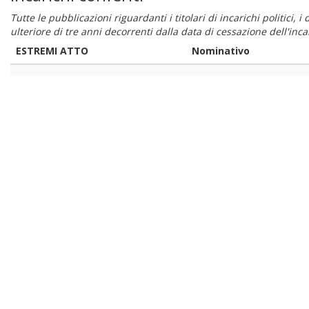
Tutte le pubblicazioni riguardanti i titolari di incarichi politici, 
ulteriore di tre anni decorrenti dalla data di cessazione dell'in
ESTREMI ATTO
Nominativo