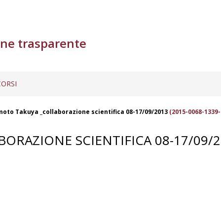
ne trasparente
ORSI
moto Takuya _collaborazione scientifica 08-17/09/2013
(2015-0068-1339-
ORAZIONE SCIENTIFICA 08-17/09/2