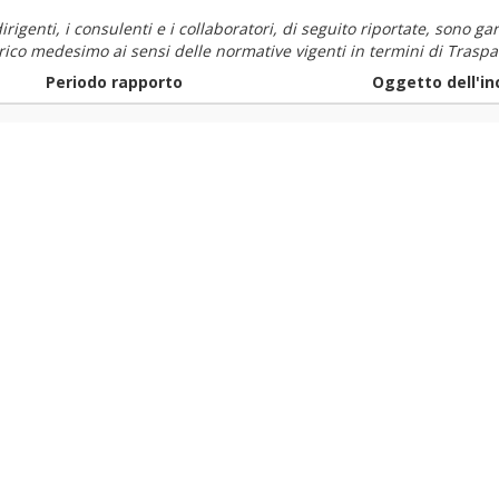
i dirigenti, i consulenti e i collaboratori, di seguito riportate, sono
carico medesimo ai sensi delle normative vigenti in termini di Traspa
Periodo rapporto
Oggetto dell'in