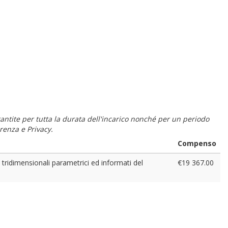
 garantite per tutta la durata dell'incarico nonché per un periodo
renza e Privacy.
Compenso
 tridimensionali parametrici ed informati del
€19 367.00