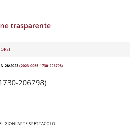
ne trasparente
ORSI
 N.28/2023
(2023-0065-1730-206798)
1730-206798)
ELIGIONI ARTE SPETTACOLO