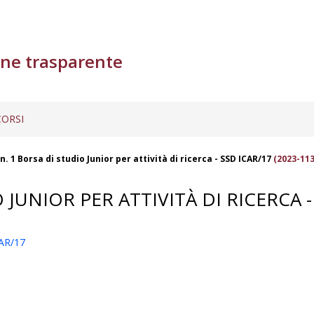
ne trasparente
ORSI
. 1 Borsa di studio Junior per attività di ricerca - SSD ICAR/17
(2023-113
JUNIOR PER ATTIVITÀ DI RICERCA -
CAR/17