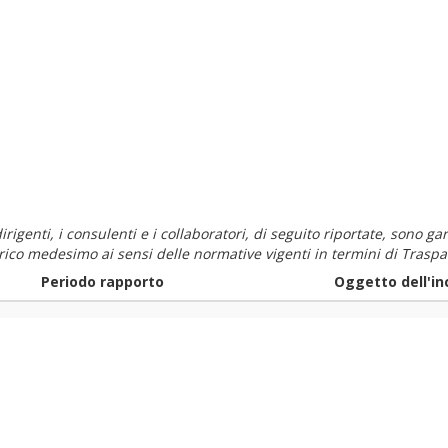
i dirigenti, i consulenti e i collaboratori, di seguito riportate, sono
carico medesimo ai sensi delle normative vigenti in termini di Traspa
Periodo rapporto
Oggetto dell'in