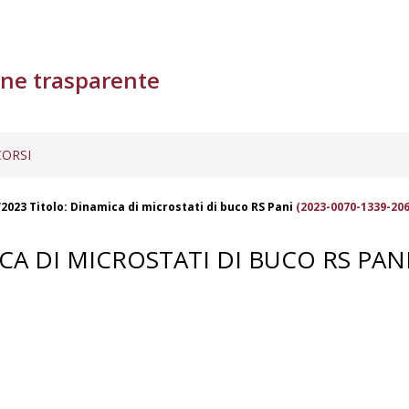
ne trasparente
ORSI
2023 Titolo: Dinamica di microstati di buco RS Pani
(2023-0070-1339-206
CA DI MICROSTATI DI BUCO RS PAN