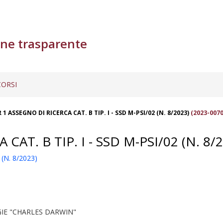
ne trasparente
ORSI
1 ASSEGNO DI RICERCA CAT. B TIP. I - SSD M-PSI/02 (N. 8/2023)
(2023-0070
AT. B TIP. I - SSD M-PSI/02 (N. 8/2
(N. 8/2023)
IE "CHARLES DARWIN"