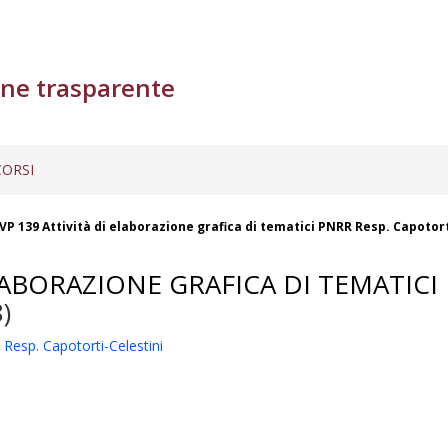
ne trasparente
ORSI
VP 139 Attività di elaborazione grafica di tematici PNRR Resp. Capotort
LABORAZIONE GRAFICA DI TEMATICI
)
 Resp. Capotorti-Celestini