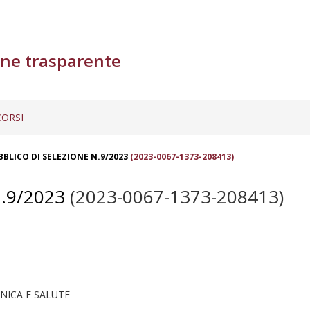
ne trasparente
ORSI
BBLICO DI SELEZIONE N.9/2023
(2023-0067-1373-208413)
.9/2023
(2023-0067-1373-208413)
NICA E SALUTE