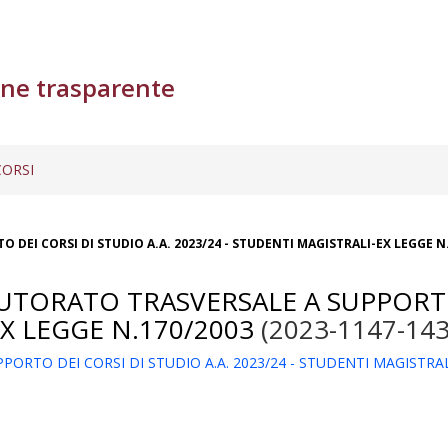
ne trasparente
ORSI
 DEI CORSI DI STUDIO A.A. 2023/24 - STUDENTI MAGISTRALI-EX LEGGE N
TUTORATO TRASVERSALE A SUPPORTO 
EX LEGGE N.170/2003
(2023-1147-14
ORTO DEI CORSI DI STUDIO A.A. 2023/24 - STUDENTI MAGISTRAL