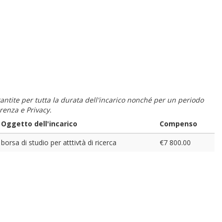
 garantite per tutta la durata dell'incarico nonché per un periodo
renza e Privacy.
Oggetto dell'incarico
Compenso
borsa di studio per atttivtà di ricerca
€7 800.00