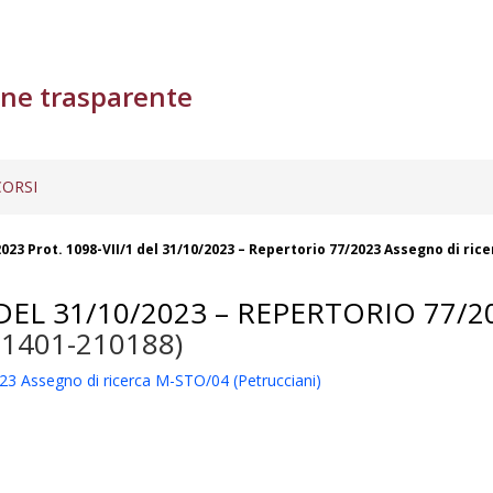
ne trasparente
ORSI
023 Prot. 1098-VII/1 del 31/10/2023 – Repertorio 77/2023 Assegno di ric
 DEL 31/10/2023 – REPERTORIO 77/
-1401-210188)
23 Assegno di ricerca M-STO/04 (Petrucciani)