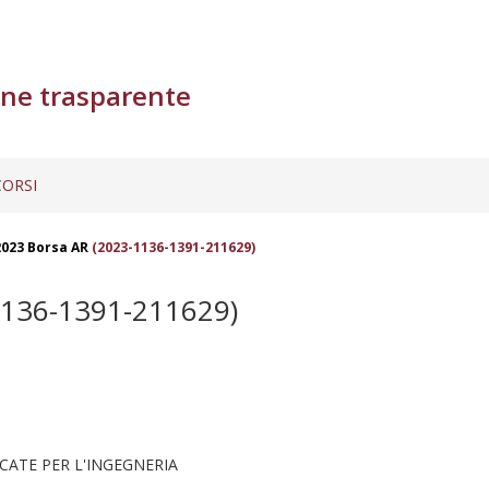
ne trasparente
ORSI
023 Borsa AR
(2023-1136-1391-211629)
136-1391-211629)
CATE PER L'INGEGNERIA