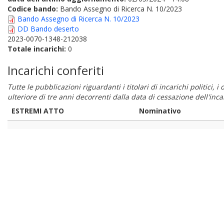
Codice bando:
Bando Assegno di Ricerca N. 10/2023
Bando Assegno di Ricerca N. 10/2023
DD Bando deserto
2023-0070-1348-212038
Totale incarichi:
0
Incarichi conferiti
Tutte le pubblicazioni riguardanti i titolari di incarichi politici, 
ulteriore di tre anni decorrenti dalla data di cessazione dell'in
ESTREMI ATTO
Nominativo