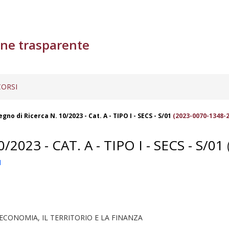
ne trasparente
ORSI
no di Ricerca N. 10/2023 - Cat. A - TIPO I - SECS - S/01
(2023-0070-1348-
23 - CAT. A - TIPO I - SECS - S/01
1
ECONOMIA, IL TERRITORIO E LA FINANZA