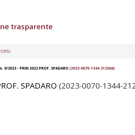
ne trasparente
ORSI
. 9/2023 - PRIN 2022 PROF. SPADARO
(2023-0070-1344-212566)
 PROF. SPADARO
(2023-0070-1344-21