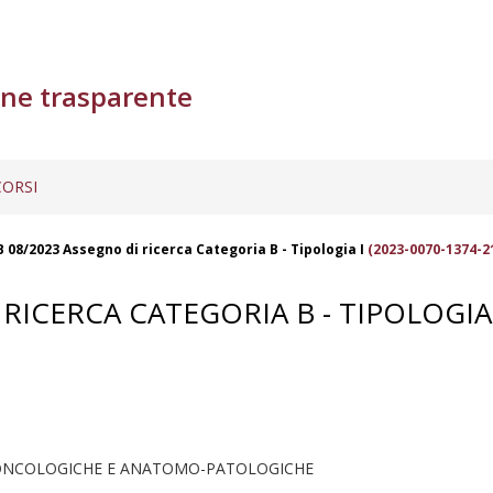
ne trasparente
ORSI
 08/2023 Assegno di ricerca Categoria B - Tipologia I
(2023-0070-1374-2
RICERCA CATEGORIA B - TIPOLOGIA 
 ONCOLOGICHE E ANATOMO-PATOLOGICHE