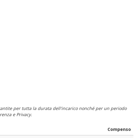
 garantite per tutta la durata dell'incarico nonché per un periodo
renza e Privacy.
Compenso