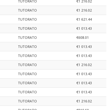
TUTORATO
€1 216.02
TUTORATO
€1 216.02
TUTORATO
€1 621.44
TUTORATO
€1 013.43
TUTORATO
€608.01
TUTORATO
€1 013.43
TUTORATO
€1 013.43
TUTORATO
€1 216.02
TUTORATO
€1 013.43
TUTORATO
€1 013.43
TUTORATO
€1 013.43
TUTORATO
€1 216.02