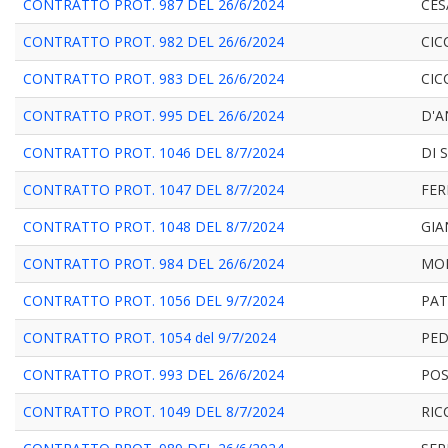
CONTRATTO PROT. 987 DEL 26/6/2024
CES
CONTRATTO PROT. 982 DEL 26/6/2024
CIC
CONTRATTO PROT. 983 DEL 26/6/2024
CIC
CONTRATTO PROT. 995 DEL 26/6/2024
D'A
CONTRATTO PROT. 1046 DEL 8/7/2024
DI 
CONTRATTO PROT. 1047 DEL 8/7/2024
FER
CONTRATTO PROT. 1048 DEL 8/7/2024
GIA
CONTRATTO PROT. 984 DEL 26/6/2024
MON
CONTRATTO PROT. 1056 DEL 9/7/2024
PAT
CONTRATTO PROT. 1054 del 9/7/2024
PE
CONTRATTO PROT. 993 DEL 26/6/2024
POS
CONTRATTO PROT. 1049 DEL 8/7/2024
RIC