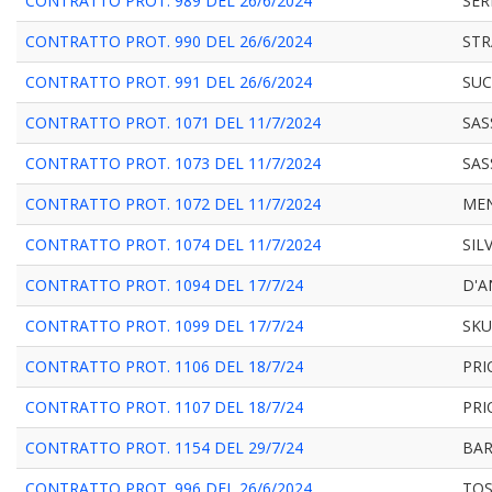
CONTRATTO PROT. 989 DEL 26/6/2024
SER
CONTRATTO PROT. 990 DEL 26/6/2024
STR
CONTRATTO PROT. 991 DEL 26/6/2024
SUC
CONTRATTO PROT. 1071 DEL 11/7/2024
SAS
CONTRATTO PROT. 1073 DEL 11/7/2024
SAS
CONTRATTO PROT. 1072 DEL 11/7/2024
MEN
CONTRATTO PROT. 1074 DEL 11/7/2024
SIL
CONTRATTO PROT. 1094 DEL 17/7/24
D'A
CONTRATTO PROT. 1099 DEL 17/7/24
SKU
CONTRATTO PROT. 1106 DEL 18/7/24
PRI
CONTRATTO PROT. 1107 DEL 18/7/24
PRI
CONTRATTO PROT. 1154 DEL 29/7/24
BAR
CONTRATTO PROT. 996 DEL 26/6/2024
TOS