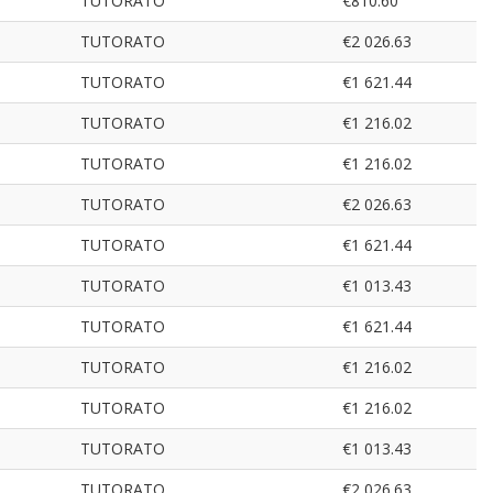
TUTORATO
€810.60
TUTORATO
€2 026.63
TUTORATO
€1 621.44
TUTORATO
€1 216.02
TUTORATO
€1 216.02
TUTORATO
€2 026.63
TUTORATO
€1 621.44
TUTORATO
€1 013.43
TUTORATO
€1 621.44
TUTORATO
€1 216.02
TUTORATO
€1 216.02
TUTORATO
€1 013.43
TUTORATO
€2 026.63