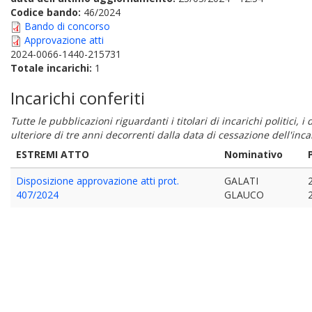
Codice bando:
46/2024
Bando di concorso
Approvazione atti
2024-0066-1440-215731
Totale incarichi:
1
Incarichi conferiti
Tutte le pubblicazioni riguardanti i titolari di incarichi politici, 
ulteriore di tre anni decorrenti dalla data di cessazione dell'in
ESTREMI ATTO
Nominativo
Disposizione approvazione atti prot.
GALATI
407/2024
GLAUCO