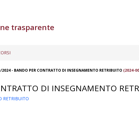
ne trasparente
ORSI
/2024 - BANDO PER CONTRATTO DI INSEGNAMENTO RETRIBUITO
(2024-00
ONTRATTO DI INSEGNAMENTO RETR
O RETRIBUITO