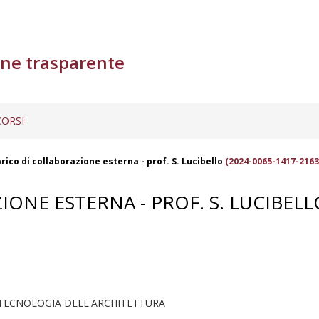
ne trasparente
ORSI
rico di collaborazione esterna - prof. S. Lucibello
(2024-0065-1417-2163
ONE ESTERNA - PROF. S. LUCIBELL
 TECNOLOGIA DELL'ARCHITETTURA