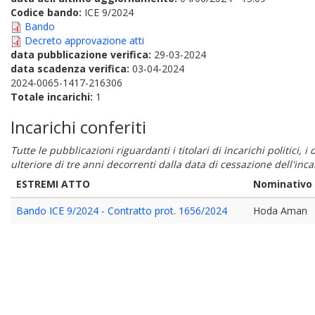
Codice bando:
ICE 9/2024
Bando
Decreto approvazione atti
data pubblicazione verifica:
29-03-2024
data scadenza verifica:
03-04-2024
2024-0065-1417-216306
Totale incarichi:
1
Incarichi conferiti
Tutte le pubblicazioni riguardanti i titolari di incarichi politici, 
ulteriore di tre anni decorrenti dalla data di cessazione dell'in
ESTREMI ATTO
Nominativo
Bando ICE 9/2024 - Contratto prot. 1656/2024
Hoda Aman