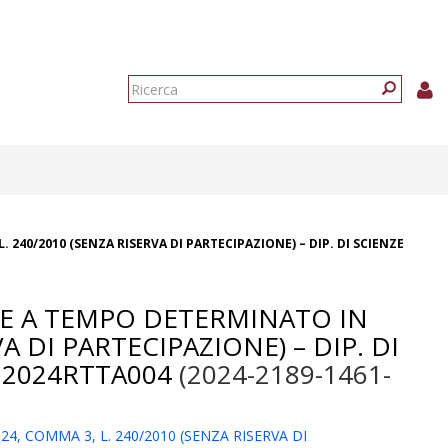
Form
di
Ricerca
ricerca
240/2010 (SENZA RISERVA DI PARTECIPAZIONE) – DIP. DI SCIENZE
RE A TEMPO DETERMINATO IN
A DI PARTECIPAZIONE) – DIP. DI
 2024RTTA004
(2024-2189-1461-
, COMMA 3, L. 240/2010 (SENZA RISERVA DI