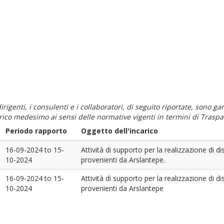
i dirigenti, i consulenti e i collaboratori, di seguito riportate, sono
carico medesimo ai sensi delle normative vigenti in termini di Traspa
Periodo rapporto
Oggetto dell'incarico
16-09-2024
to
15-
Attività di supporto per la realizzazione di 
10-2024
provenienti da Arslantepe.
16-09-2024
to
15-
Attività di supporto per la realizzazione di 
10-2024
provenienti da Arslantepe