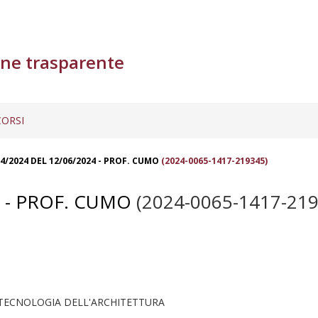
ne trasparente
ORSI
/2024 DEL 12/06/2024 - PROF. CUMO
(2024-0065-1417-219345)
 - PROF. CUMO
(2024-0065-1417-219
 TECNOLOGIA DELL'ARCHITETTURA