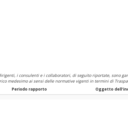
i dirigenti, i consulenti e i collaboratori, di seguito riportate, sono
carico medesimo ai sensi delle normative vigenti in termini di Traspa
Periodo rapporto
Oggetto dell'in