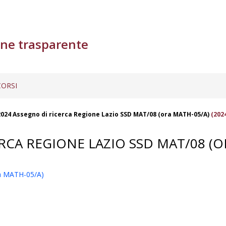
ne trasparente
ORSI
024 Assegno di ricerca Regione Lazio SSD MAT/08 (ora MATH-05/A)
(202
RCA REGIONE LAZIO SSD MAT/08 (O
ra MATH-05/A)