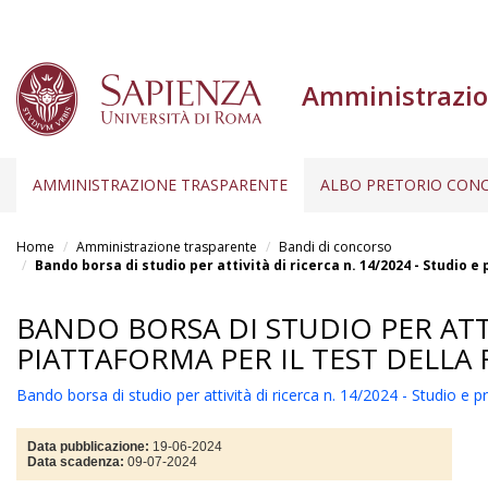
Amministrazio
AMMINISTRAZIONE TRASPARENTE
ALBO PRETORIO CONC
Salta
al
Home
Amministrazione trasparente
Bandi di concorso
contenuto
Bando borsa di studio per attività di ricerca n. 14/2024 - Studio e
principale
BANDO BORSA DI STUDIO PER ATTI
PIATTAFORMA PER IL TEST DELLA 
Bando borsa di studio per attività di ricerca n. 14/2024 - Studio e pr
Data pubblicazione:
19-06-2024
Data scadenza:
09-07-2024