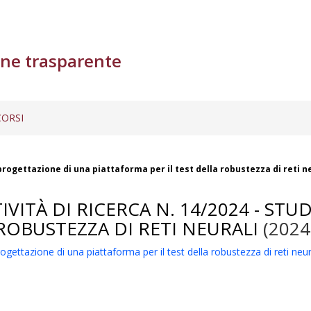
ne trasparente
ORSI
 progettazione di una piattaforma per il test della robustezza di reti n
VITÀ DI RICERCA N. 14/2024 - ST
ROBUSTEZZA DI RETI NEURALI
(2024
ogettazione di una piattaforma per il test della robustezza di reti neur