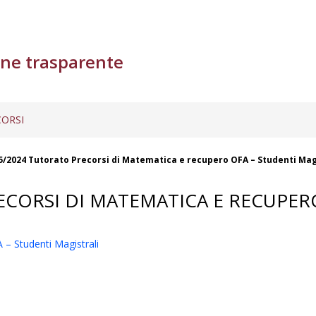
ne trasparente
ORSI
5/2024 Tutorato Precorsi di Matematica e recupero OFA – Studenti Mag
CORSI DI MATEMATICA E RECUPERO
– Studenti Magistrali