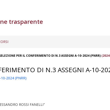
ne trasparente
ORSI
SELEZIONE PER IL CONFERIMENTO DI N.3 ASSEGNI A-10-2024 (PNRR)
(2024
ERIMENTO DI N.3 ASSEGNI A-10-20
10-2024 (PNRR)
ESSANDRO ROSSI FANELLI"