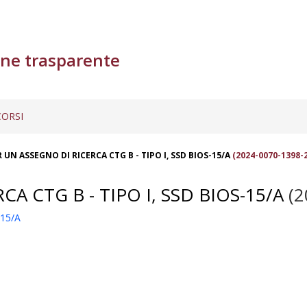
ne trasparente
ORSI
UN ASSEGNO DI RICERCA CTG B - TIPO I, SSD BIOS-15/A
(2024-0070-1398-
 CTG B - TIPO I, SSD BIOS-15/A
(2
15/A