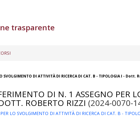
ne trasparente
ORSI
SVOLGIMENTO DI ATTIVITÀ DI RICERCA DI CAT. B - TIPOLOGIA I - Dott. R
FERIMENTO DI N. 1 ASSEGNO PER L
- DOTT. ROBERTO RIZZI
(2024-0070-1
 LO SVOLGIMENTO DI ATTIVITÀ DI RICERCA DI CAT. B - TIPOLOGIA