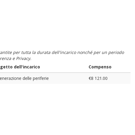
 garantite per tutta la durata dell'incarico nonché per un periodo
renza e Privacy.
getto dell'incarico
Compenso
enerazione delle periferie
€8 121.00