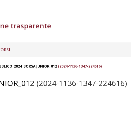
ne trasparente
ORSI
BBLICO_2024_BORSA JUNIOR_012
(2024-1136-1347-224616)
NIOR_012
(2024-1136-1347-224616)