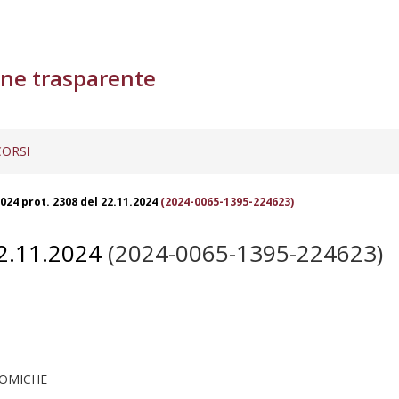
ne trasparente
ORSI
024 prot. 2308 del 22.11.2024
(2024-0065-1395-224623)
2.11.2024
(2024-0065-1395-224623)
NOMICHE