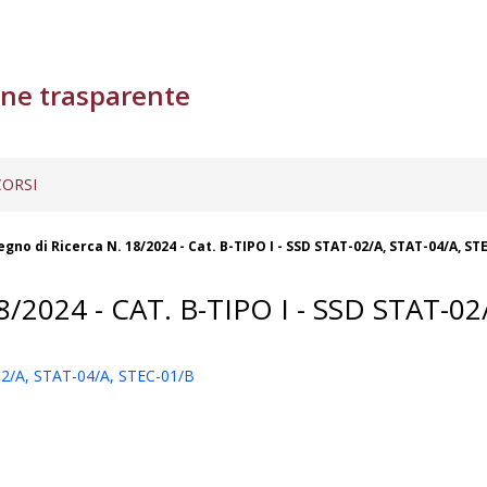
ne trasparente
ORSI
gno di Ricerca N. 18/2024 - Cat. B-TIPO I - SSD STAT-02/A, STAT-04/A, ST
024 - CAT. B-TIPO I - SSD STAT-02/
-02/A, STAT-04/A, STEC-01/B