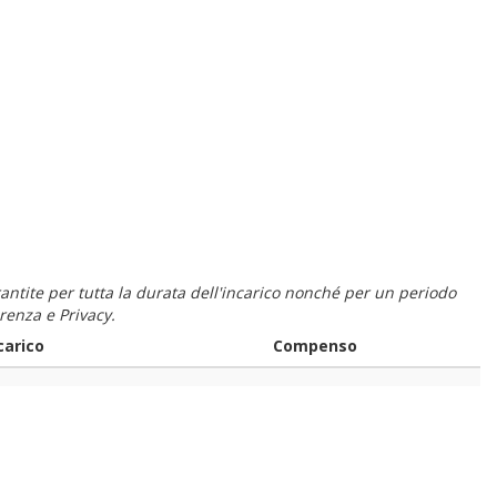
 garantite per tutta la durata dell'incarico nonché per un periodo
renza e Privacy.
carico
Compenso