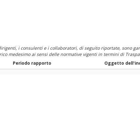
i dirigenti, i consulenti e i collaboratori, di seguito riportate, sono
carico medesimo ai sensi delle normative vigenti in termini di Traspa
Periodo rapporto
Oggetto dell'in