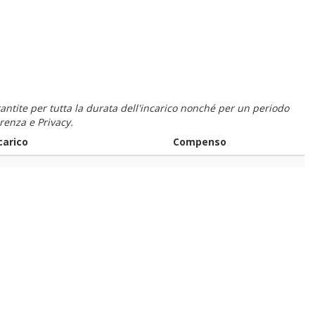
 garantite per tutta la durata dell'incarico nonché per un periodo
renza e Privacy.
carico
Compenso