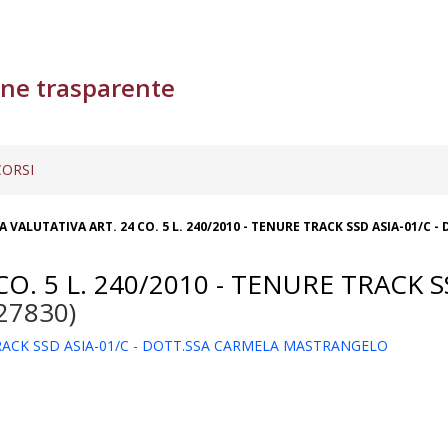
ne trasparente
ORSI
 VALUTATIVA ART. 24 CO. 5 L. 240/2010 - TENURE TRACK SSD ASIA-01/C
. 5 L. 240/2010 - TENURE TRACK S
27830)
 TRACK SSD ASIA-01/C - DOTT.SSA CARMELA MASTRANGELO