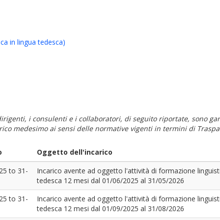
ca in lingua tedesca)
i dirigenti, i consulenti e i collaboratori, di seguito riportate, sono
carico medesimo ai sensi delle normative vigenti in termini di Traspa
o
Oggetto dell'incarico
25
to
31-
Incarico avente ad oggetto l'attività di formazione linguist
tedesca 12 mesi dal 01/06/2025 al 31/05/2026
25
to
31-
Incarico avente ad oggetto l'attività di formazione linguist
tedesca 12 mesi dal 01/09/2025 al 31/08/2026