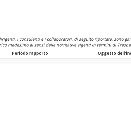
i dirigenti, i consulenti e i collaboratori, di seguito riportate, sono
carico medesimo ai sensi delle normative vigenti in termini di Traspa
Periodo rapporto
Oggetto dell'in