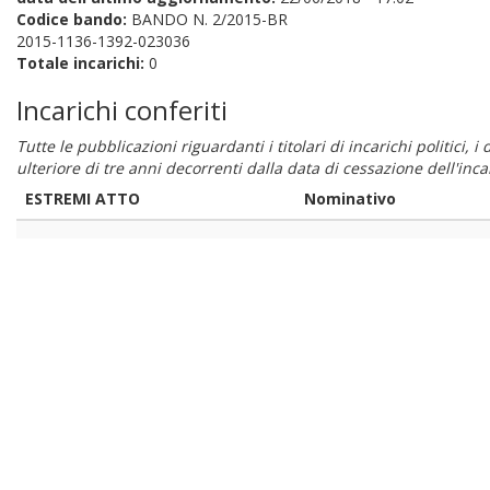
Codice bando:
BANDO N. 2/2015-BR
2015-1136-1392-023036
Totale incarichi:
0
Incarichi conferiti
Tutte le pubblicazioni riguardanti i titolari di incarichi politici, 
ulteriore di tre anni decorrenti dalla data di cessazione dell'in
ESTREMI ATTO
Nominativo