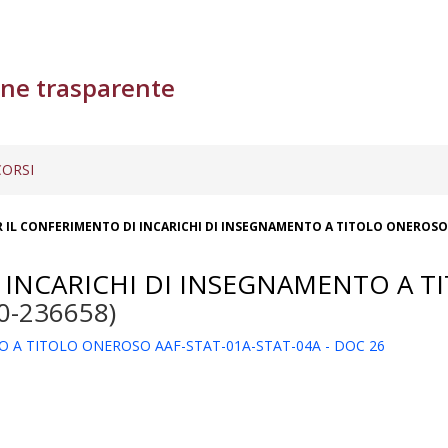
ne trasparente
ORSI
 IL CONFERIMENTO DI INCARICHI DI INSEGNAMENTO A TITOLO ONEROSO 
 INCARICHI DI INSEGNAMENTO A T
0-236658)
O A TITOLO ONEROSO AAF-STAT-01A-STAT-04A - DOC 26