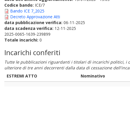
Codice bando:
ICE/7
Bando ICE 7_2025
Decreto Approvazione Atti
data pubblicazione verifica:
06-11-2025
data scadenza verifica:
12-11-2025
2025-0065-1639-239899
Totale incarichi:
0
Incarichi conferiti
Tutte le pubblicazioni riguardanti i titolari di incarichi politici, 
ulteriore di tre anni decorrenti dalla data di cessazione dell'in
ESTREMI ATTO
Nominativo