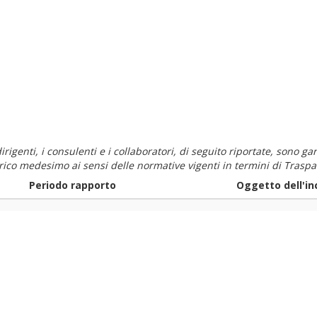
i dirigenti, i consulenti e i collaboratori, di seguito riportate, sono
carico medesimo ai sensi delle normative vigenti in termini di Traspa
Periodo rapporto
Oggetto dell'in