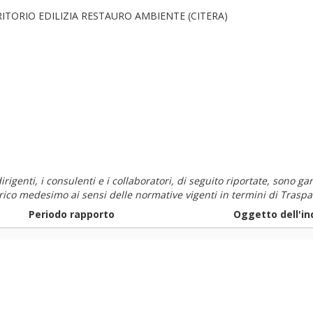
ITORIO EDILIZIA RESTAURO AMBIENTE (CITERA)
i dirigenti, i consulenti e i collaboratori, di seguito riportate, sono
carico medesimo ai sensi delle normative vigenti in termini di Traspa
Periodo rapporto
Oggetto dell'in