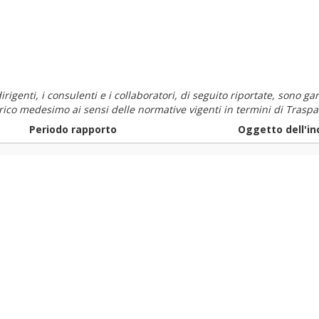
i dirigenti, i consulenti e i collaboratori, di seguito riportate, sono
carico medesimo ai sensi delle normative vigenti in termini di Traspa
Periodo rapporto
Oggetto dell'in