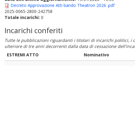
Decreto Approvazione Atti bando Theatron 2026 .pdf
2025-0065-2800-242758
Totale incarichi:
0
Incarichi conferiti
Tutte le pubblicazioni riguardanti i titolari di incarichi politici, 
ulteriore di tre anni decorrenti dalla data di cessazione dell'in
ESTREMI ATTO
Nominativo