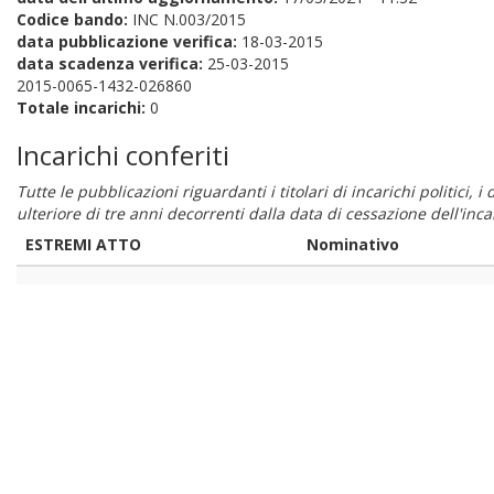
Codice bando:
INC N.003/2015
data pubblicazione verifica:
18-03-2015
data scadenza verifica:
25-03-2015
2015-0065-1432-026860
Totale incarichi:
0
Incarichi conferiti
Tutte le pubblicazioni riguardanti i titolari di incarichi politici, 
ulteriore di tre anni decorrenti dalla data di cessazione dell'in
ESTREMI ATTO
Nominativo