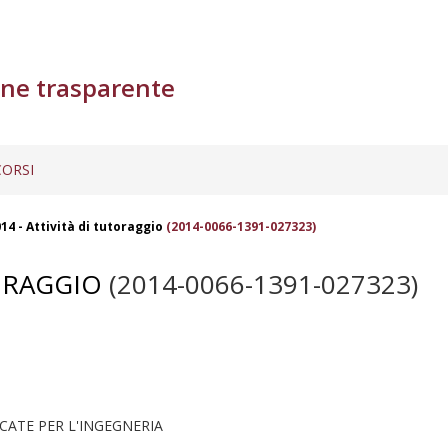
ne trasparente
ORSI
14 - Attività di tutoraggio
(2014-0066-1391-027323)
TORAGGIO
(2014-0066-1391-027323)
CATE PER L'INGEGNERIA