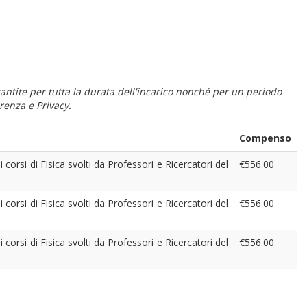
 garantite per tutta la durata dell'incarico nonché per un periodo
renza e Privacy.
Compenso
 corsi di Fisica svolti da Professori e Ricercatori del
€556.00
 corsi di Fisica svolti da Professori e Ricercatori del
€556.00
 corsi di Fisica svolti da Professori e Ricercatori del
€556.00