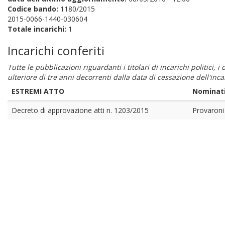
Codice bando:
1180/2015
2015-0066-1440-030604
Totale incarichi:
1
Incarichi conferiti
Tutte le pubblicazioni riguardanti i titolari di incarichi politici, 
ulteriore di tre anni decorrenti dalla data di cessazione dell'in
ESTREMI ATTO
Nominat
Decreto di approvazione atti n. 1203/2015
Provaroni