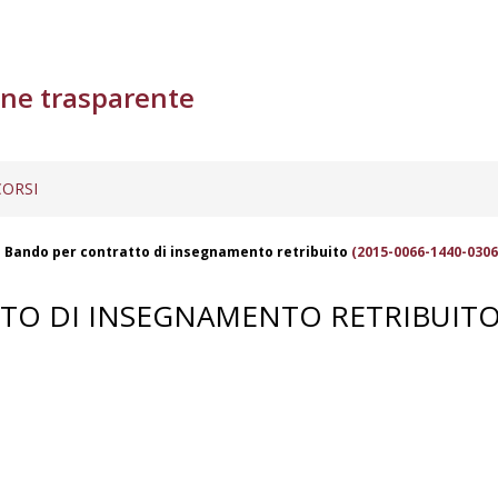
ne trasparente
ORSI
- Bando per contratto di insegnamento retribuito
(2015-0066-1440-0306
TTO DI INSEGNAMENTO RETRIBUIT