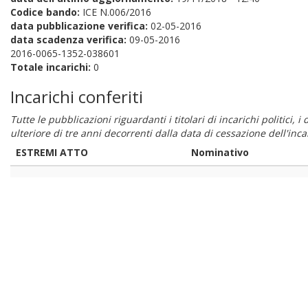
Codice bando:
ICE N.006/2016
data pubblicazione verifica:
02-05-2016
data scadenza verifica:
09-05-2016
2016-0065-1352-038601
Totale incarichi:
0
Incarichi conferiti
Tutte le pubblicazioni riguardanti i titolari di incarichi politici, 
ulteriore di tre anni decorrenti dalla data di cessazione dell'in
ESTREMI ATTO
Nominativo