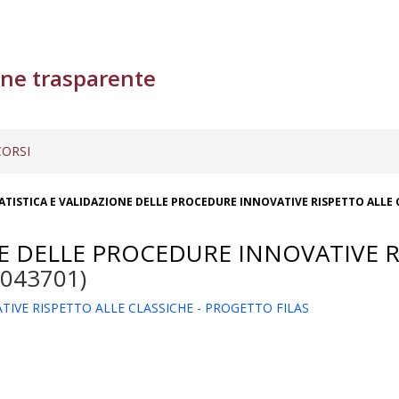
ne trasparente
ORSI
TATISTICA E VALIDAZIONE DELLE PROCEDURE INNOVATIVE RISPETTO ALLE 
NE DELLE PROCEDURE INNOVATIVE R
-043701)
TIVE RISPETTO ALLE CLASSICHE - PROGETTO FILAS