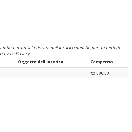
 garantite per tutta la durata dell'incarico nonché per un periodo
renza e Privacy.
Oggetto dell'incarico
Compenso
€6 000.00